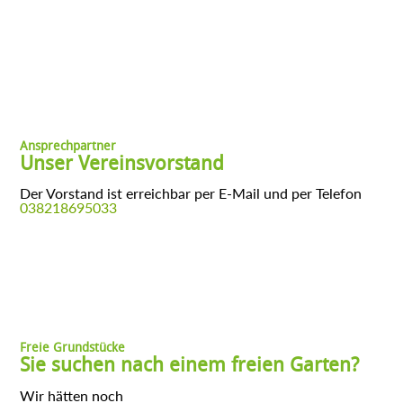
Ansprechpartner
Unser Vereinsvorstand
Der Vorstand ist erreichbar per E-Mail
und per Telefon
038218695033
Freie Grundstücke
Sie suchen nach einem freien Garten?
Wir hätten noch