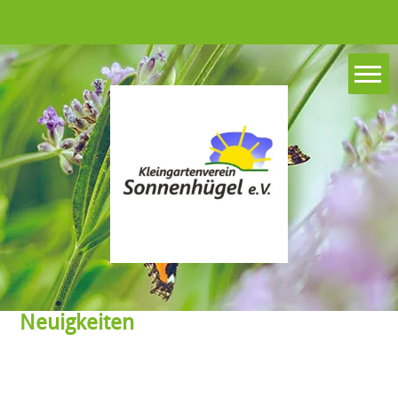
Neuigkeiten