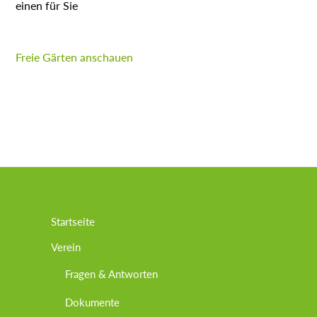
einen für Sie
Freie Gärten anschauen
Startseite
Verein
Fragen & Antworten
Dokumente