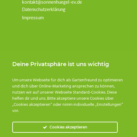
kontakt@sonnenhuegel-ev.de
Datenschutzerklärung
Impressum
Neues im Kleingartenverein
"Sonnenhügel" e.V.
Deine Privatsphäre ist uns wichtig
Um unsere Webseite für dich als Gartenfreund zu optimieren
und dich über Online-Marketing ansprechen zu können,
nutzen wir auf unserer Webseite Standard-Cookies. Diese
helfen dir und uns. Bitte akzeptiere unsere Cookies über
„Cookies akzeptieren“ oder nimm individuelle „Einstellungen“
vor.
Cookies akzeptieren
Saisonausklang