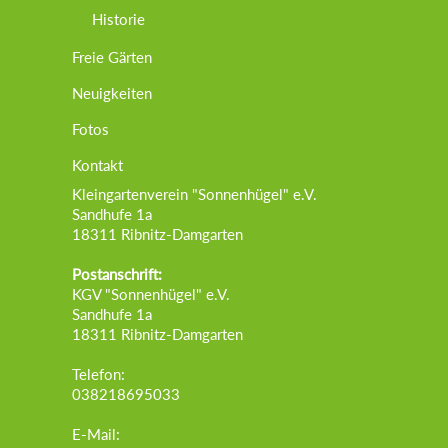
Historie
Freie Gärten
Neuigkeiten
Fotos
Kontakt
Kleingartenverein "Sonnenhügel" e.V.
Sandhufe 1a
18311 Ribnitz-Damgarten
Postanschrift:
KGV "Sonnenhügel" e.V.
Sandhufe 1a
18311 Ribnitz-Damgarten
Telefon:
038218695033
E-Mail: